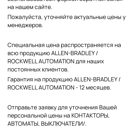
на нашем сайте.
Пожалуйста, уточняйте актуальные цены у
менеджеров.
Специальная цена распространяется на
всю продукцию ALLEN-BRADLEY /
ROCKWELL AUTOMATION для наших
постоянных клиентов.
Гарантия на продукцию ALLEN-BRADLEY /
ROCKWELL AUTOMATION - 12 месяцев.
Отправьте заявку для уточнения Вашей
персональной цены на КОНТАКТОРЫ,
АВТОМАТЫ, ВЫКЛЮЧАТЕЛИ/.