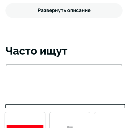
Развернуть описание
Часто ищут