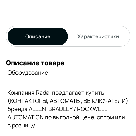
Описание
Характеристики
Описание товара
Оборудование -
Компания Radal предлагает купить
(КОНТАКТОРЫ, АВТОМАТЫ, ВЫКЛЮЧАТЕЛИ)
бренда ALLEN-BRADLEY / ROCKWELL
AUTOMATION по выгодной цене, оптом или
в розницу.