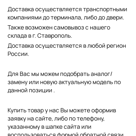
Доставка осуществляется транспортными
компаниями до терминала, либо до двери.
Также возможен самовывоз с нашего
склада в г. Ставрополь.
Доставка осуществляется в любой регион
России.
Для Вас мы можем подобрать аналог/
замену или новую актуальную модель по
данной позиции .
Купить товар у нас Вы можете оформив
заявку на сайте, либо по телефону,
указанному в шапке сайта или
воспользоваться формой обратной связи