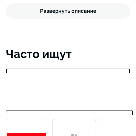
Развернуть описание
Часто ищут