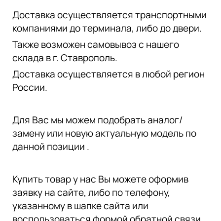
Доставка осуществляется транспортными
компаниями до терминала, либо до двери.
Также возможен самовывоз с нашего
склада в г. Ставрополь.
Доставка осуществляется в любой регион
России.
Для Вас мы можем подобрать аналог/
замену или новую актуальную модель по
данной позиции .
Купить товар у нас Вы можете оформив
заявку на сайте, либо по телефону,
указанному в шапке сайта или
воспользоваться формой обратной связи