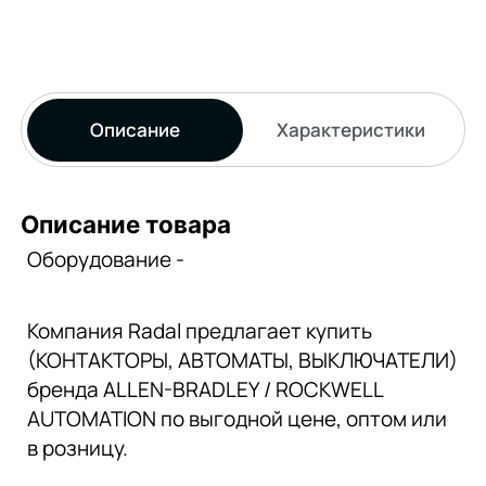
Описание
Характеристики
Описание товара
Оборудование -
Компания Radal предлагает купить
(КОНТАКТОРЫ, АВТОМАТЫ, ВЫКЛЮЧАТЕЛИ)
бренда ALLEN-BRADLEY / ROCKWELL
AUTOMATION по выгодной цене, оптом или
в розницу.