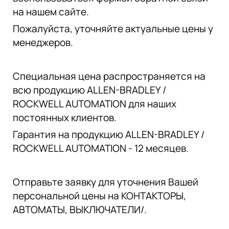
на нашем сайте.
Пожалуйста, уточняйте актуальные цены у
менеджеров.
Специальная цена распространяется на
всю продукцию ALLEN-BRADLEY /
ROCKWELL AUTOMATION для наших
постоянных клиентов.
Гарантия на продукцию ALLEN-BRADLEY /
ROCKWELL AUTOMATION - 12 месяцев.
Отправьте заявку для уточнения Вашей
персональной цены на КОНТАКТОРЫ,
АВТОМАТЫ, ВЫКЛЮЧАТЕЛИ/.