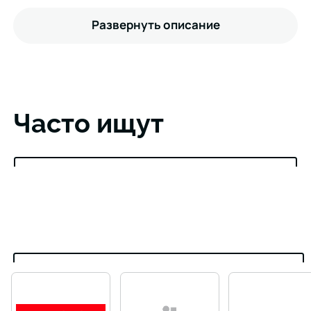
Развернуть описание
Часто ищут