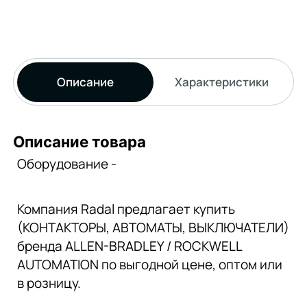
Описание
Характеристики
Описание товара
Оборудование -
Компания Radal предлагает купить
(КОНТАКТОРЫ, АВТОМАТЫ, ВЫКЛЮЧАТЕЛИ)
бренда ALLEN-BRADLEY / ROCKWELL
AUTOMATION по выгодной цене, оптом или
в розницу.