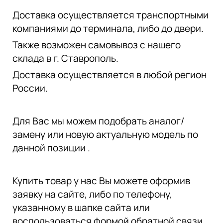
Доставка осуществляется транспортными
компаниями до терминала, либо до двери.
Также возможен самовывоз с нашего
склада в г. Ставрополь.
Доставка осуществляется в любой регион
России.
Для Вас мы можем подобрать аналог/
замену или новую актуальную модель по
данной позиции .
Купить товар у нас Вы можете оформив
заявку на сайте, либо по телефону,
указанному в шапке сайта или
воспользоваться формой обратной связи