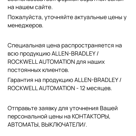
на нашем сайте.
Пожалуйста, уточняйте актуальные цены у
менеджеров.
Специальная цена распространяется на
всю продукцию ALLEN-BRADLEY /
ROCKWELL AUTOMATION для наших
постоянных клиентов.
Гарантия на продукцию ALLEN-BRADLEY /
ROCKWELL AUTOMATION - 12 месяцев.
Отправьте заявку для уточнения Вашей
персональной цены на КОНТАКТОРЫ,
АВТОМАТЫ, ВЫКЛЮЧАТЕЛИ/.