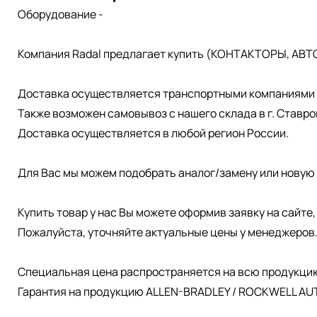
Оборудование -
Компания Radal предлагает купить (КОНТАКТОРЫ, АВТ
Доставка осуществляется транспортными компаниями д
Также возможен самовывоз с нашего склада в г. Ставро
Доставка осуществляется в любой регион России.
Для Вас мы можем подобрать аналог/замену или новую 
Купить товар у нас Вы можете оформив заявку на сайте
Пожалуйста, уточняйте актуальные цены у менеджеров
Специальная цена распространяется на всю продукци
Гарантия на продукцию ALLEN-BRADLEY / ROCKWELL AUT