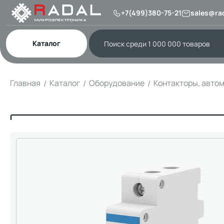
+7(499)380-75-21
sales@rad
Каталог
Главная
Каталог
Оборудование
Контакторы, авто