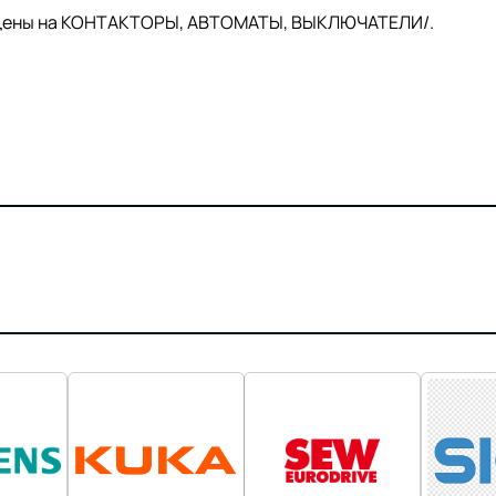
й цены на КОНТАКТОРЫ, АВТОМАТЫ, ВЫКЛЮЧАТЕЛИ/.