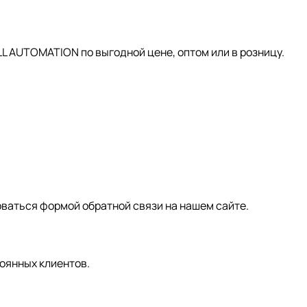
AUTOMATION по выгодной цене, оптом или в розницу.
зоваться формой обратной связи на нашем сайте.
оянных клиентов.