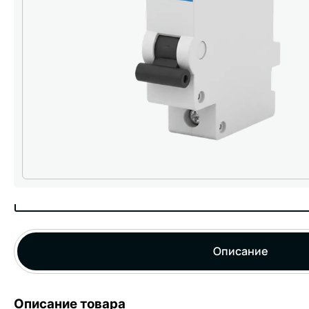
Описание
Описание товара