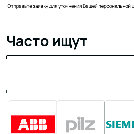
Отправьте заявку для уточнения Вашей персонально
Часто ищут