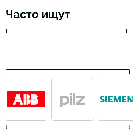
Часто ищут