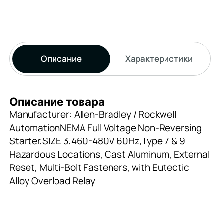
Описание
Характеристики
Описание товара
Manufacturer: Allen-Bradley / Rockwell
AutomationNEMA Full Voltage Non-Reversing
Starter,SIZE 3,460-480V 60Hz,Type 7 & 9
Hazardous Locations, Cast Aluminum, External
Reset, Multi-Bolt Fasteners, with Eutectic
Alloy Overload Relay