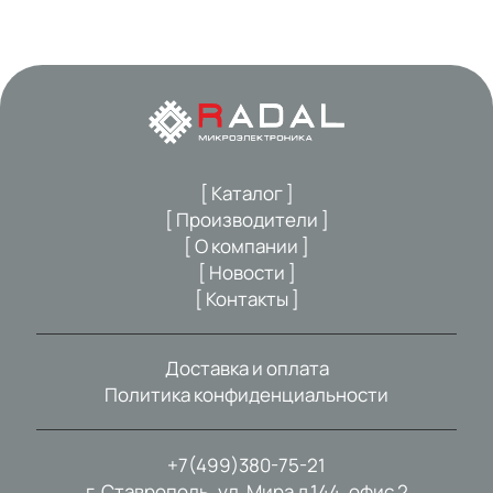
[ Каталог ]
[ Производители ]
[ О компании ]
[ Новости ]
[ Контакты ]
Доставка и оплата
Политика конфиденциальности
+7(499)380-75-21
г. Ставрополь, ул. Мира д.144, офис 2