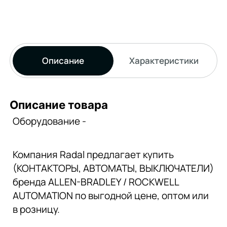
Описание
Характеристики
Описание товара
Оборудование -
Компания Radal предлагает купить
(КОНТАКТОРЫ, АВТОМАТЫ, ВЫКЛЮЧАТЕЛИ)
бренда ALLEN-BRADLEY / ROCKWELL
AUTOMATION по выгодной цене, оптом или
в розницу.