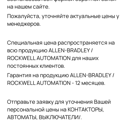
на нашем сайте.
Пожалуйста, уточняйте актуальные цены у
менеджеров.
Специальная цена распространяется на
всю продукцию ALLEN-BRADLEY /
ROCKWELL AUTOMATION для наших
постоянных клиентов.
Гарантия на продукцию ALLEN-BRADLEY /
ROCKWELL AUTOMATION - 12 месяцев.
Отправьте заявку для уточнения Вашей
персональной цены на КОНТАКТОРЫ,
АВТОМАТЫ, ВЫКЛЮЧАТЕЛИ/.