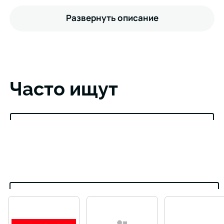
Развернуть описание
Часто ищут