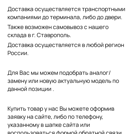
Доставка осуществляется транспортными
компаниями до терминала, либо до двери.
Также возможен самовывоз с нашего
склада в г. Ставрополь.
Доставка осуществляется в любой регион
России.
Для Вас мы можем подобрать аналог/
замену или новую актуальную модель по
данной позиции .
Купить товар у нас Вы можете оформив
заявку на сайте, либо по телефону,
указанному в шапке сайта или
воспользоваться формой обратной связи