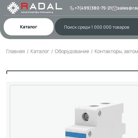
+7(499)380-75-21
sales@rad
Каталог
Главная
Каталог
Оборудование
Контакторы, авто