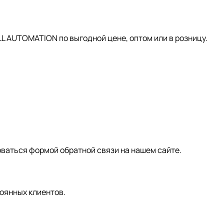
AUTOMATION по выгодной цене, оптом или в розницу.
зоваться формой обратной связи на нашем сайте.
оянных клиентов.