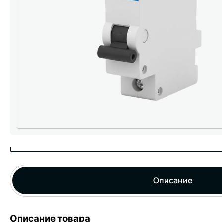
Описание
Описание товара