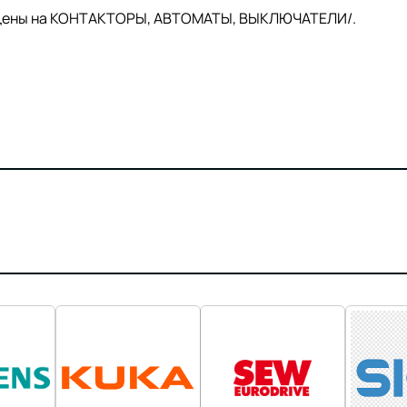
й цены на КОНТАКТОРЫ, АВТОМАТЫ, ВЫКЛЮЧАТЕЛИ/.