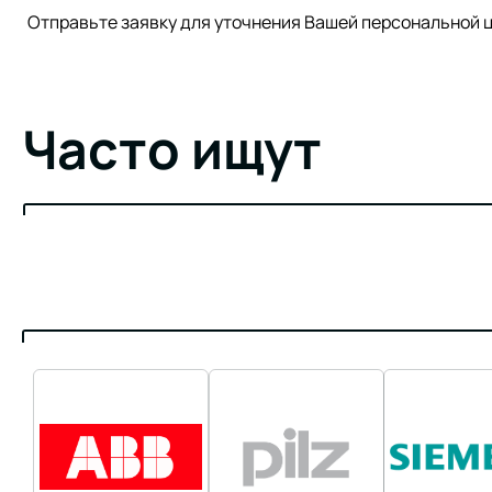
Отправьте заявку для уточнения Вашей персонально
Часто ищут