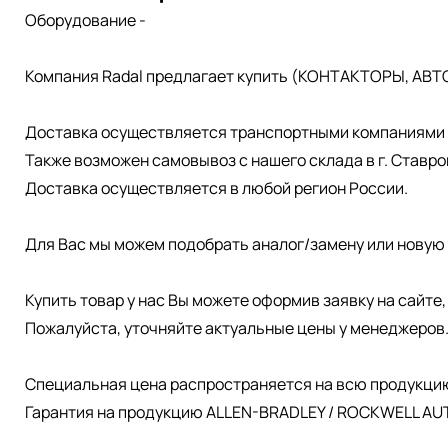
Оборудование -
Компания Radal предлагает купить (КОНТАКТОРЫ, АВТ
Доставка осуществляется транспортными компаниями д
Также возможен самовывоз с нашего склада в г. Ставро
Доставка осуществляется в любой регион России.
Для Вас мы можем подобрать аналог/замену или новую 
Купить товар у нас Вы можете оформив заявку на сайте
Пожалуйста, уточняйте актуальные цены у менеджеров
Специальная цена распространяется на всю продукци
Гарантия на продукцию ALLEN-BRADLEY / ROCKWELL AUT