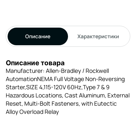
Описание
Характеристики
Описание товара
Manufacturer: Allen-Bradley / Rockwell
AutomationNEMA Full Voltage Non-Reversing
Starter,SIZE 4,115-120V 60Hz,Type 7 & 9
Hazardous Locations, Cast Aluminum, External
Reset, Multi-Bolt Fasteners, with Eutectic
Alloy Overload Relay