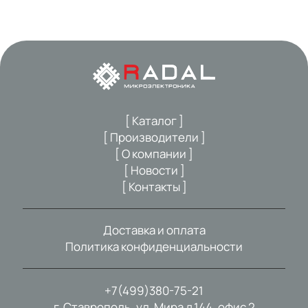
[ Каталог ]
[ Производители ]
[ О компании ]
[ Новости ]
[ Контакты ]
Доставка и оплата
Политика конфиденциальности
+7(499)380-75-21
г. Ставрополь, ул. Мира д.144, офис 2