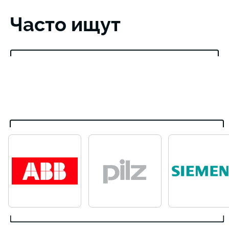
Часто ищут