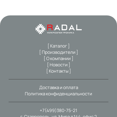
[ Каталог ]
[ Производители ]
[ О компании ]
[ Новости ]
[ Контакты ]
Доставка и оплата
Политика конфиденциальности
+7(499)380-75-21
г. Ставрополь, ул. Мира д.144, офис 2