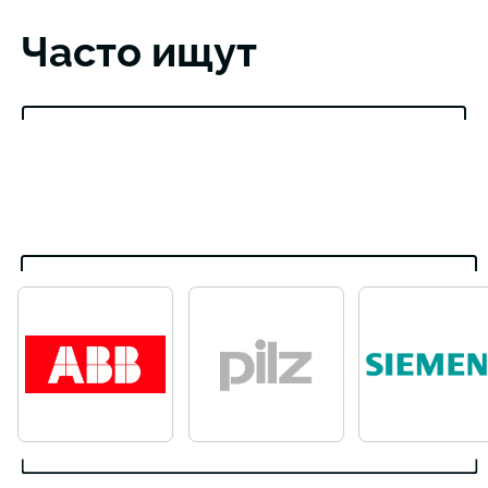
Часто ищут