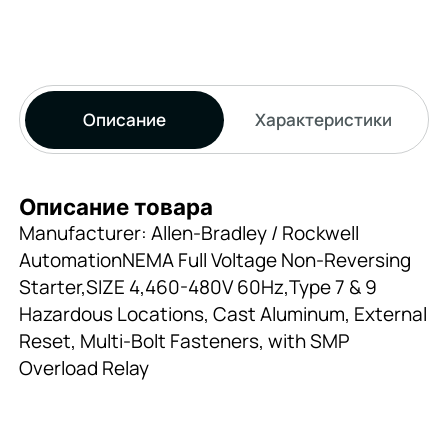
Описание
Характеристики
Описание товара
Manufacturer: Allen-Bradley / Rockwell
AutomationNEMA Full Voltage Non-Reversing
Starter,SIZE 4,460-480V 60Hz,Type 7 & 9
Hazardous Locations, Cast Aluminum, External
Reset, Multi-Bolt Fasteners, with SMP
Overload Relay