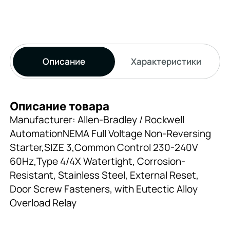
Описание
Характеристики
Описание товара
Manufacturer: Allen-Bradley / Rockwell
AutomationNEMA Full Voltage Non-Reversing
Starter,SIZE 3,Common Control 230-240V
60Hz,Type 4/4X Watertight, Corrosion-
Resistant, Stainless Steel, External Reset,
Door Screw Fasteners, with Eutectic Alloy
Overload Relay