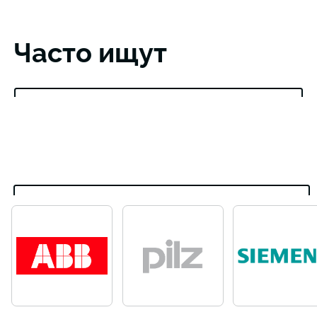
Часто ищут