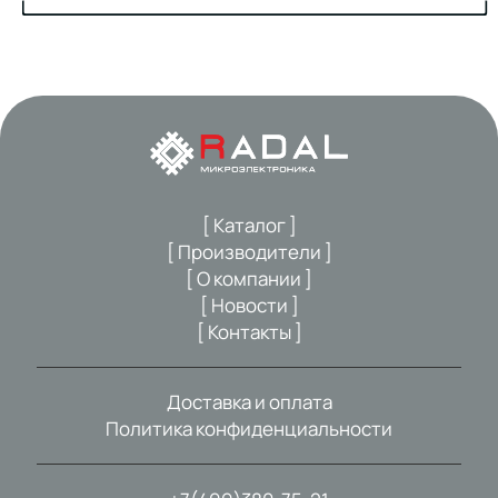
[ Каталог ]
[ Производители ]
[ О компании ]
[ Новости ]
[ Контакты ]
Доставка и оплата
Политика конфиденциальности