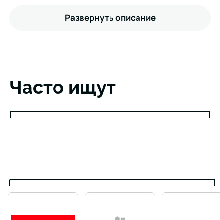
Развернуть описание
Часто ищут