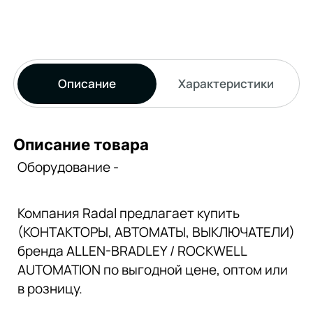
Описание
Характеристики
Описание товара
Оборудование -
Компания Radal предлагает купить
(КОНТАКТОРЫ, АВТОМАТЫ, ВЫКЛЮЧАТЕЛИ)
бренда ALLEN-BRADLEY / ROCKWELL
AUTOMATION по выгодной цене, оптом или
в розницу.