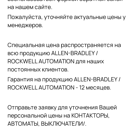
на нашем сайте.
Пожалуйста, уточняйте актуальные цены у
менеджеров.
Специальная цена распространяется на
всю продукцию ALLEN-BRADLEY /
ROCKWELL AUTOMATION для наших
постоянных клиентов.
Гарантия на продукцию ALLEN-BRADLEY /
ROCKWELL AUTOMATION - 12 месяцев.
Отправьте заявку для уточнения Вашей
персональной цены на КОНТАКТОРЫ,
АВТОМАТЫ, ВЫКЛЮЧАТЕЛИ/.