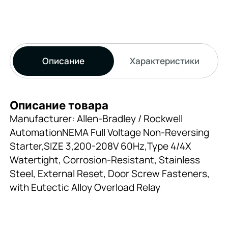
Описание
Характеристики
Описание товара
Manufacturer: Allen-Bradley / Rockwell
AutomationNEMA Full Voltage Non-Reversing
Starter,SIZE 3,200-208V 60Hz,Type 4/4X
Watertight, Corrosion-Resistant, Stainless
Steel, External Reset, Door Screw Fasteners,
with Eutectic Alloy Overload Relay