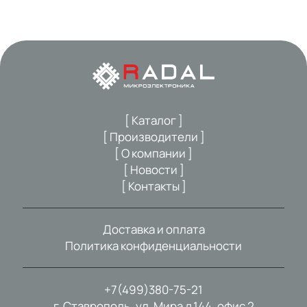
[ Каталог ]
[ Производители ]
[ О компании ]
[ Новости ]
[ Контакты ]
Доставка и оплата
Политика конфиденциальности
+7(499)380-75-21
г. Ставрополь, ул. Мира д.144, офис 2