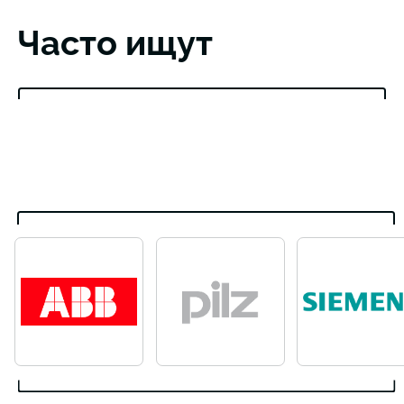
Часто ищут