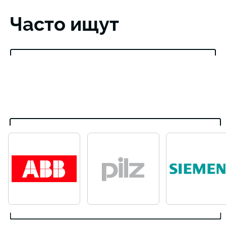
Часто ищут