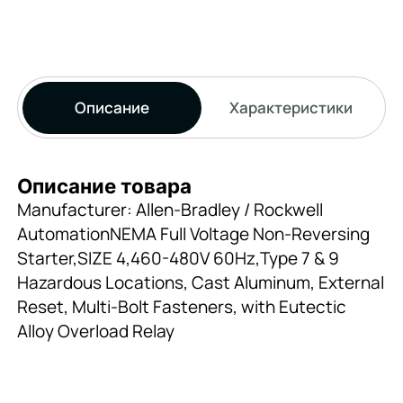
Описание
Характеристики
Описание товара
Manufacturer: Allen-Bradley / Rockwell
AutomationNEMA Full Voltage Non-Reversing
Starter,SIZE 4,460-480V 60Hz,Type 7 & 9
Hazardous Locations, Cast Aluminum, External
Reset, Multi-Bolt Fasteners, with Eutectic
Alloy Overload Relay