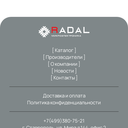
[ Каталог ]
[ Производители ]
[ О компании ]
[ Новости ]
[ Контакты ]
Доставка и оплата
Политика конфиденциальности
+7(499)380-75-21
г. Ставрополь, ул. Мира д.144, офис 2