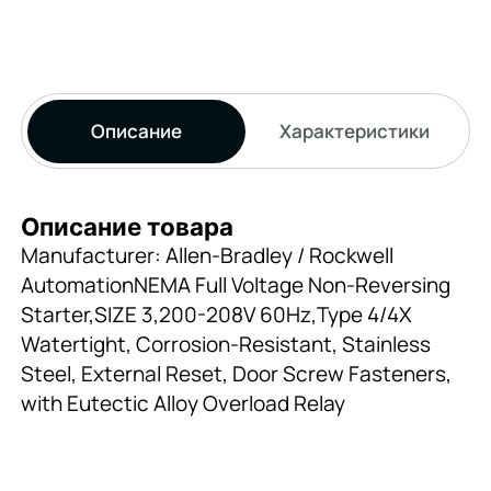
Описание
Характеристики
Описание товара
Manufacturer: Allen-Bradley / Rockwell
AutomationNEMA Full Voltage Non-Reversing
Starter,SIZE 3,200-208V 60Hz,Type 4/4X
Watertight, Corrosion-Resistant, Stainless
Steel, External Reset, Door Screw Fasteners,
with Eutectic Alloy Overload Relay