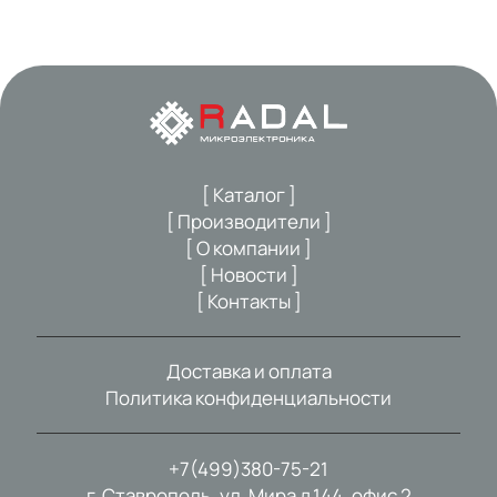
[ Каталог ]
[ Производители ]
[ О компании ]
[ Новости ]
[ Контакты ]
Доставка и оплата
Политика конфиденциальности
+7(499)380-75-21
г. Ставрополь, ул. Мира д.144, офис 2