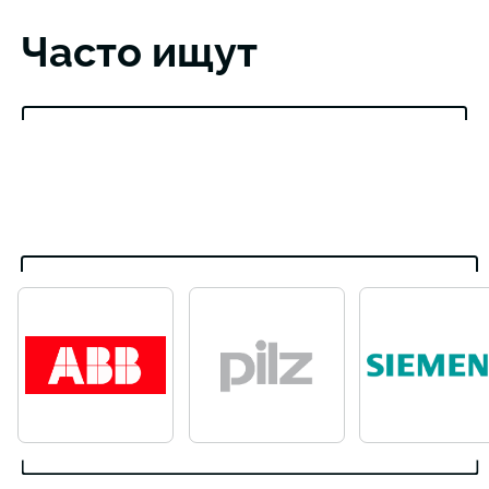
Часто ищут