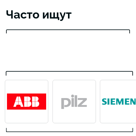
Часто ищут