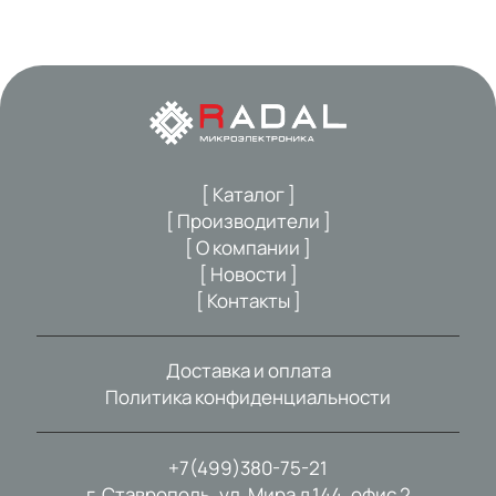
[ Каталог ]
[ Производители ]
[ О компании ]
[ Новости ]
[ Контакты ]
Доставка и оплата
Политика конфиденциальности
+7(499)380-75-21
г. Ставрополь, ул. Мира д.144, офис 2