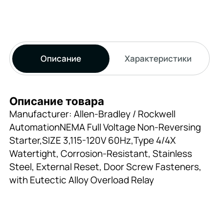
Описание
Характеристики
Описание товара
Manufacturer: Allen-Bradley / Rockwell
AutomationNEMA Full Voltage Non-Reversing
Starter,SIZE 3,115-120V 60Hz,Type 4/4X
Watertight, Corrosion-Resistant, Stainless
Steel, External Reset, Door Screw Fasteners,
with Eutectic Alloy Overload Relay