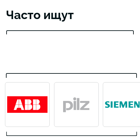
Часто ищут