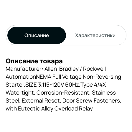
Описание
Характеристики
Описание товара
Manufacturer: Allen-Bradley / Rockwell
AutomationNEMA Full Voltage Non-Reversing
Starter,SIZE 3,115-120V 60Hz,Type 4/4X
Watertight, Corrosion-Resistant, Stainless
Steel, External Reset, Door Screw Fasteners,
with Eutectic Alloy Overload Relay