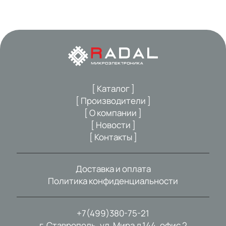
[ Каталог ]
[ Производители ]
[ О компании ]
[ Новости ]
[ Контакты ]
Доставка и оплата
Политика конфиденциальности
+7(499)380-75-21
г. Ставрополь, ул. Мира д.144, офис 2