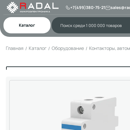
+7(499)380-75-21
sales@rad
Каталог
Главная
Каталог
Оборудование
Контакторы, авто