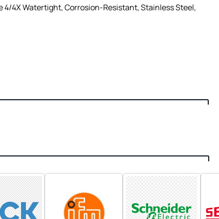
4/4X Watertight, Corrosion-Resistant, Stainless Steel,