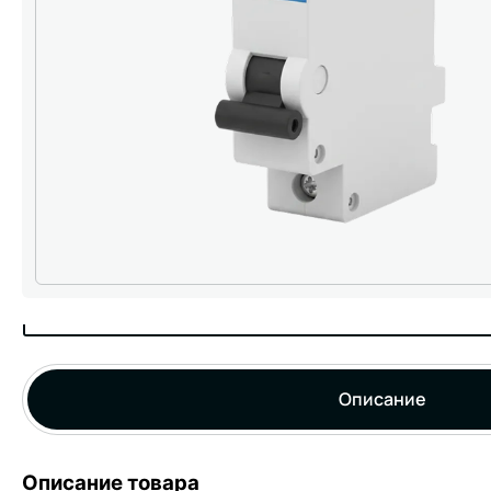
Описание
Описание товара