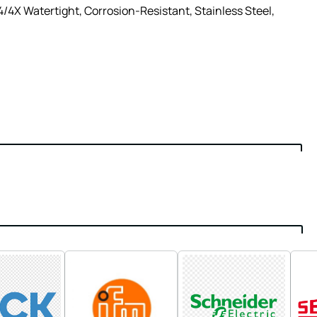
4X Watertight, Corrosion-Resistant, Stainless Steel,