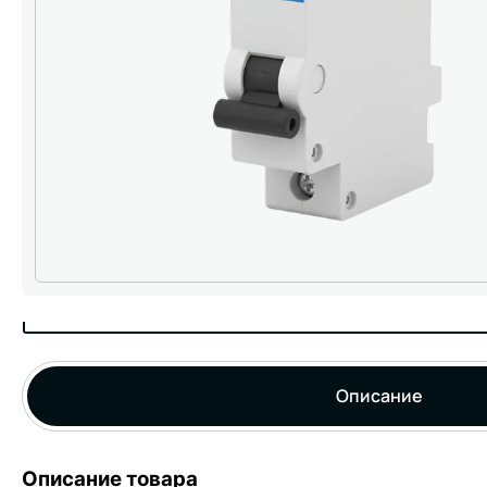
Описание
Описание товара