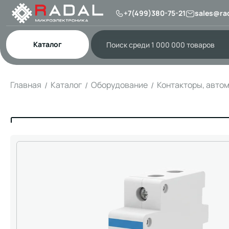
+7(499)380-75-21
sales@rad
Каталог
Главная
Каталог
Оборудование
Контакторы, авто