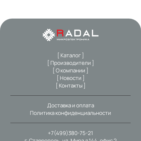
[ Каталог ]
[ Производители ]
[ О компании ]
[ Новости ]
[ Контакты ]
Доставка и оплата
Политика конфиденциальности
+7(499)380-75-21
г. Ставрополь, ул. Мира д.144, офис 2