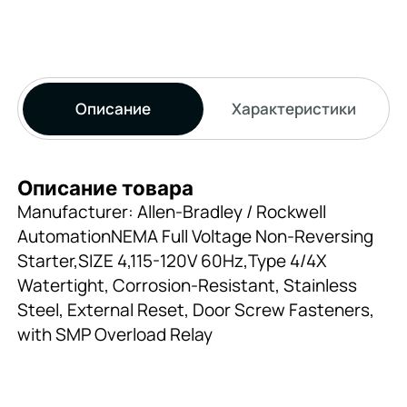
Описание
Характеристики
Описание товара
Manufacturer: Allen-Bradley / Rockwell
AutomationNEMA Full Voltage Non-Reversing
Starter,SIZE 4,115-120V 60Hz,Type 4/4X
Watertight, Corrosion-Resistant, Stainless
Steel, External Reset, Door Screw Fasteners,
with SMP Overload Relay