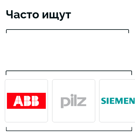
Часто ищут