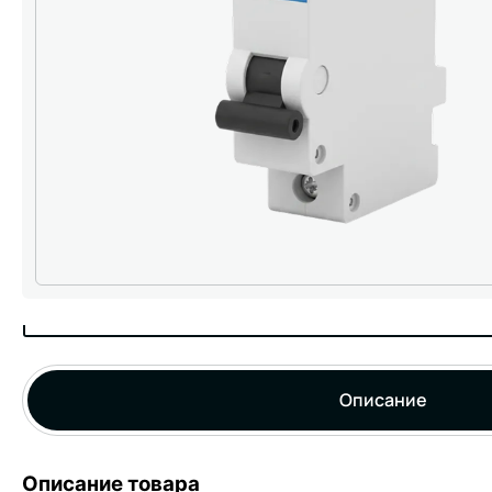
Описание
Описание товара