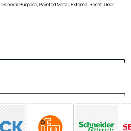
 General Purpose, Painted Metal, External Reset, Door