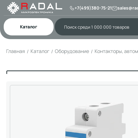
+7(499)380-75-21
sales@rad
Каталог
Главная
Каталог
Оборудование
Контакторы, авто