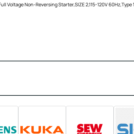
l Voltage Non-Reversing Starter,SIZE 2,115-120V 60Hz,Type 1