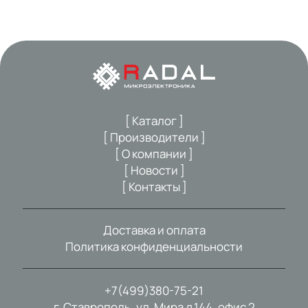
[ Каталог ]
[ Производители ]
[ О компании ]
[ Новости ]
[ Контакты ]
Доставка и оплата
Политика конфиденциальности
+7(499)380-75-21
г. Ставрополь, ул. Мира д.144, офис 2