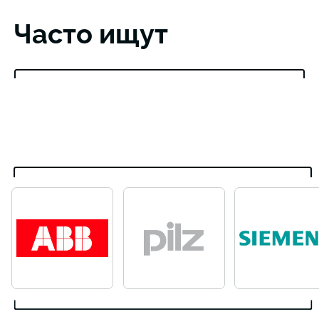
Часто ищут