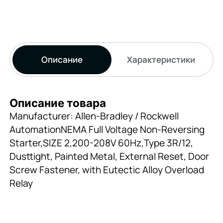
Описание
Характеристики
Описание товара
Manufacturer: Allen-Bradley / Rockwell
AutomationNEMA Full Voltage Non-Reversing
Starter,SIZE 2,200-208V 60Hz,Type 3R/12,
Dusttight, Painted Metal, External Reset, Door
Screw Fastener, with Eutectic Alloy Overload
Relay