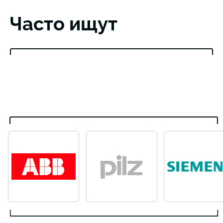
Часто ищут