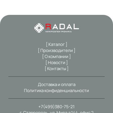
[ Каталог ]
[ Производители ]
[ О компании ]
[ Новости ]
[ Контакты ]
Доставка и оплата
Политика конфиденциальности
+7(499)380-75-21
г. Ставрополь, ул. Мира д.144, офис 2