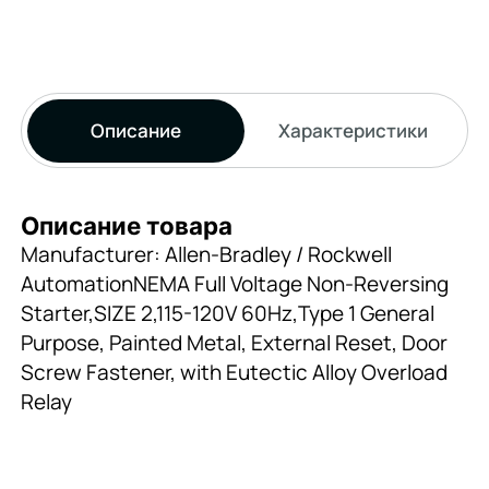
Описание
Характеристики
Описание товара
Manufacturer: Allen-Bradley / Rockwell
AutomationNEMA Full Voltage Non-Reversing
Starter,SIZE 2,115-120V 60Hz,Type 1 General
Purpose, Painted Metal, External Reset, Door
Screw Fastener, with Eutectic Alloy Overload
Relay