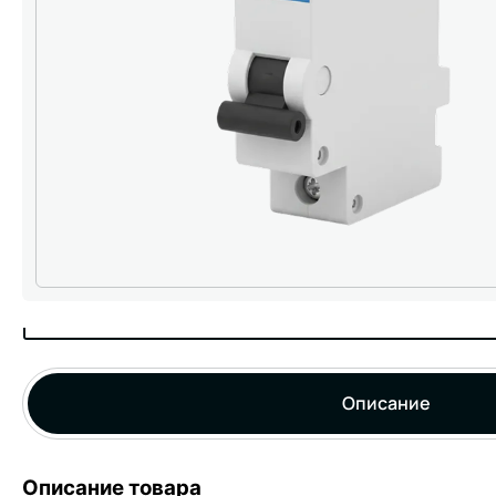
Описание
Описание товара