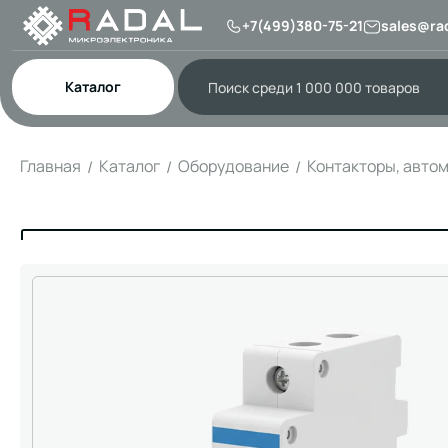
+7(499)380-75-21
sales@rad
Каталог
Главная
Каталог
Оборудование
Контакторы, авто