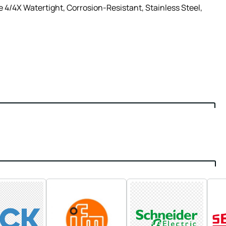
4/4X Watertight, Corrosion-Resistant, Stainless Steel,