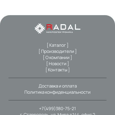
[ Каталог ]
[ Производители ]
[ О компании ]
[ Новости ]
[ Контакты ]
Доставка и оплата
Политика конфиденциальности
+7(499)380-75-21
г. Ставрополь, ул. Мира д.144, офис 2