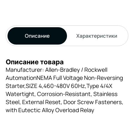
Описание
Характеристики
Описание товара
Manufacturer: Allen-Bradley / Rockwell
AutomationNEMA Full Voltage Non-Reversing
Starter,SIZE 4,460-480V 60Hz,Type 4/4X
Watertight, Corrosion-Resistant, Stainless
Steel, External Reset, Door Screw Fasteners,
with Eutectic Alloy Overload Relay