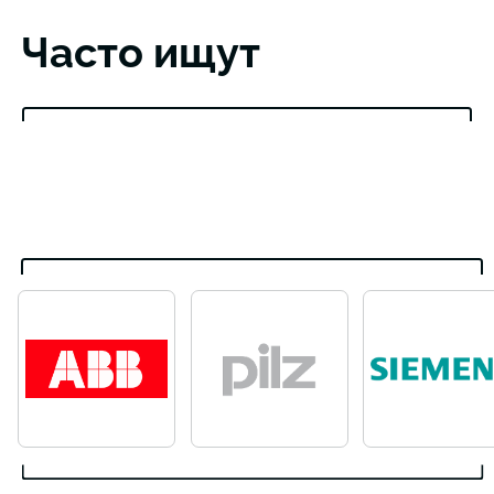
Часто ищут