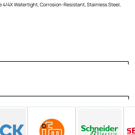
4/4X Watertight, Corrosion-Resistant, Stainless Steel,