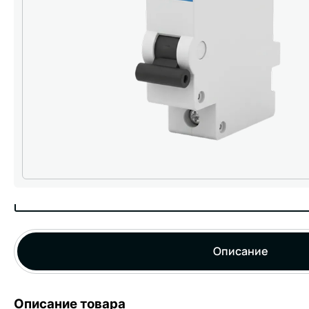
Описание
Описание товара