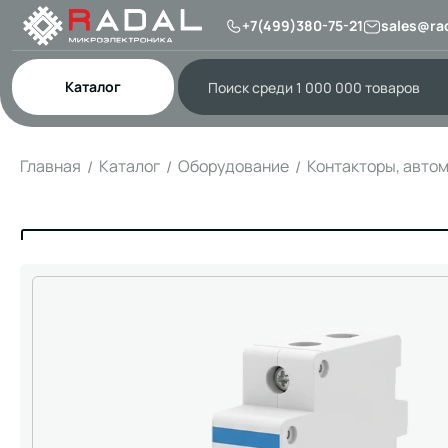
+7(499)380-75-21
sales@rad
Каталог
Главная
Каталог
Оборудование
Контакторы, авто