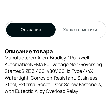
Описание
Характеристики
Описание товара
Manufacturer: Allen-Bradley / Rockwell
AutomationNEMA Full Voltage Non-Reversing
Starter,SIZE 3,460-480V 60Hz,Type 4/4X
Watertight, Corrosion-Resistant, Stainless
Steel, External Reset, Door Screw Fasteners,
with Eutectic Alloy Overload Relay