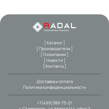
[ Каталог ]
[ Производители ]
[ О компании ]
[ Новости ]
[ Контакты ]
Доставка и оплата
Политика конфиденциальности
+7(499)380-75-21
г. Ставрополь, ул. Мира д.144, офис 2