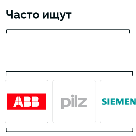
Часто ищут