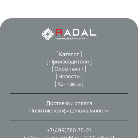
[ Каталог ]
[ Производители ]
[ О компании ]
[ Новости ]
[ Контакты ]
Доставка и оплата
Политика конфиденциальности
+7(499)380-75-21
г. Ставрополь, ул. Мира д.144, офис 2