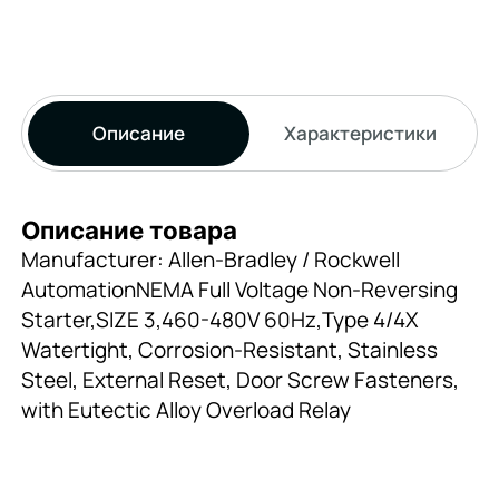
Описание
Характеристики
Описание товара
Manufacturer: Allen-Bradley / Rockwell
AutomationNEMA Full Voltage Non-Reversing
Starter,SIZE 3,460-480V 60Hz,Type 4/4X
Watertight, Corrosion-Resistant, Stainless
Steel, External Reset, Door Screw Fasteners,
with Eutectic Alloy Overload Relay