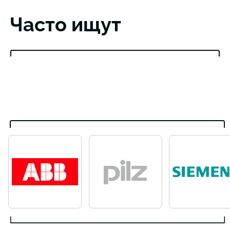
Часто ищут