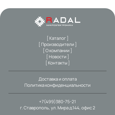
[ Каталог ]
[ Производители ]
[ О компании ]
[ Новости ]
[ Контакты ]
Доставка и оплата
Политика конфиденциальности
+7(499)380-75-21
г. Ставрополь, ул. Мира д.144, офис 2