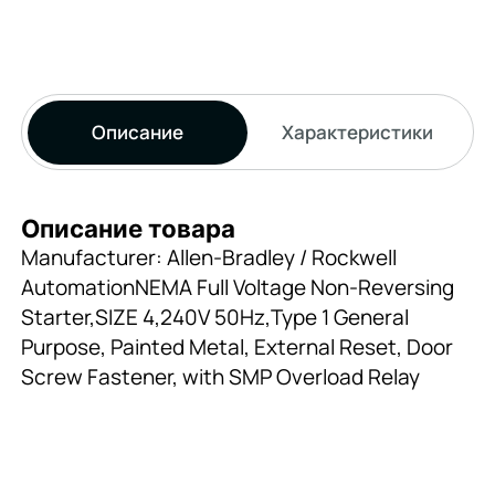
Описание
Характеристики
Описание товара
Manufacturer: Allen-Bradley / Rockwell
AutomationNEMA Full Voltage Non-Reversing
Starter,SIZE 4,240V 50Hz,Type 1 General
Purpose, Painted Metal, External Reset, Door
Screw Fastener, with SMP Overload Relay