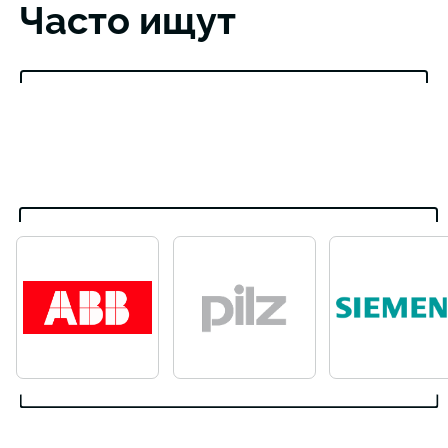
Часто ищут