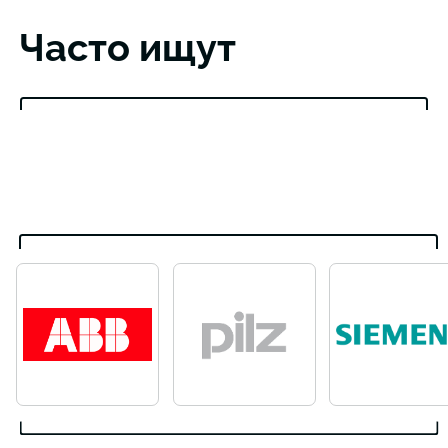
Часто ищут