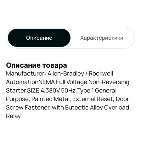
Описание
Характеристики
Описание товара
Manufacturer: Allen-Bradley / Rockwell
AutomationNEMA Full Voltage Non-Reversing
Starter,SIZE 4,380V 50Hz,Type 1 General
Purpose, Painted Metal, External Reset, Door
Screw Fastener, with Eutectic Alloy Overload
Relay