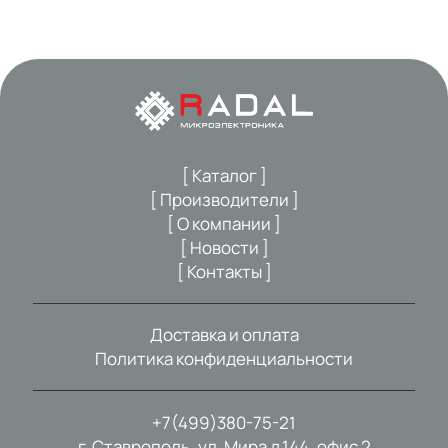
[ Каталог ]
[ Производители ]
[ О компании ]
[ Новости ]
[ Контакты ]
Доставка и оплата
Политика конфиденциальности
+7(499)380-75-21
г. Ставрополь, ул. Мира д.144, офис 2