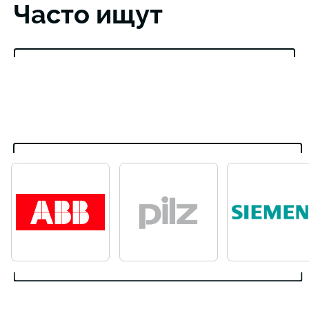
Часто ищут