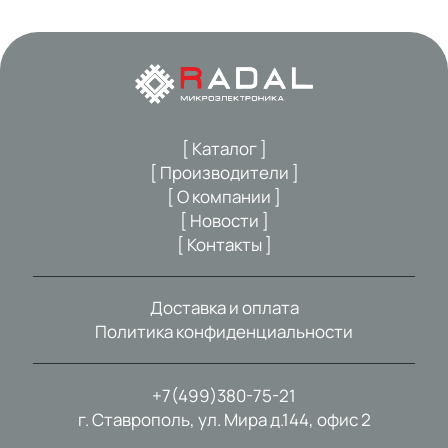
[ Каталог ]
[ Производители ]
[ О компании ]
[ Новости ]
[ Контакты ]
Доставка и оплата
Политика конфиденциальности
+7(499)380-75-21
г. Ставрополь, ул. Мира д.144, офис 2