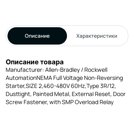
Описание
Характеристики
Описание товара
Manufacturer: Allen-Bradley / Rockwell
AutomationNEMA Full Voltage Non-Reversing
Starter,SIZE 2,460-480V 60Hz,Type 3R/12,
Dusttight, Painted Metal, External Reset, Door
Screw Fastener, with SMP Overload Relay