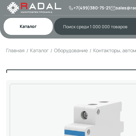
+7(499)380-75-21
sales@rad
Каталог
Главная
Каталог
Оборудование
Контакторы, авто