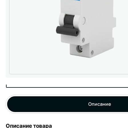
Описание
Описание товара