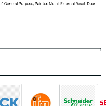
1 General Purpose, Painted Metal, External Reset, Door