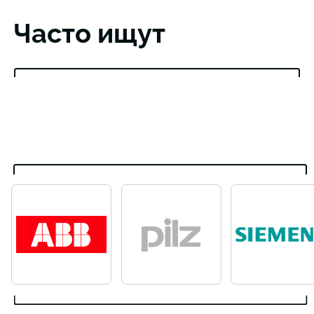
Часто ищут