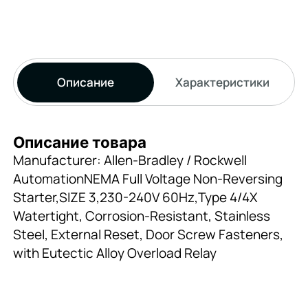
Описание
Характеристики
Описание товара
Manufacturer: Allen-Bradley / Rockwell
AutomationNEMA Full Voltage Non-Reversing
Starter,SIZE 3,230-240V 60Hz,Type 4/4X
Watertight, Corrosion-Resistant, Stainless
Steel, External Reset, Door Screw Fasteners,
with Eutectic Alloy Overload Relay