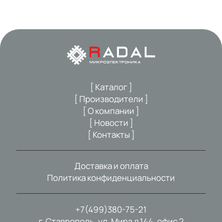
[ Каталог ]
[ Производители ]
[ О компании ]
[ Новости ]
[ Контакты ]
Доставка и оплата
Политика конфиденциальности
+7(499)380-75-21
г. Ставрополь, ул. Мира д.144, офис 2