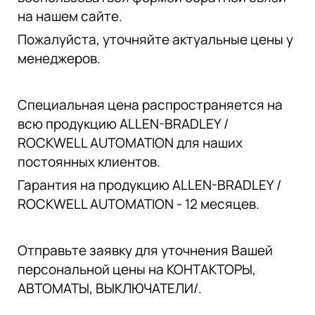
на нашем сайте.
Пожалуйста, уточняйте актуальные цены у
менеджеров.
Специальная цена распространяется на
всю продукцию ALLEN-BRADLEY /
ROCKWELL AUTOMATION для наших
постоянных клиентов.
Гарантия на продукцию ALLEN-BRADLEY /
ROCKWELL AUTOMATION - 12 месяцев.
Отправьте заявку для уточнения Вашей
персональной цены на КОНТАКТОРЫ,
АВТОМАТЫ, ВЫКЛЮЧАТЕЛИ/.