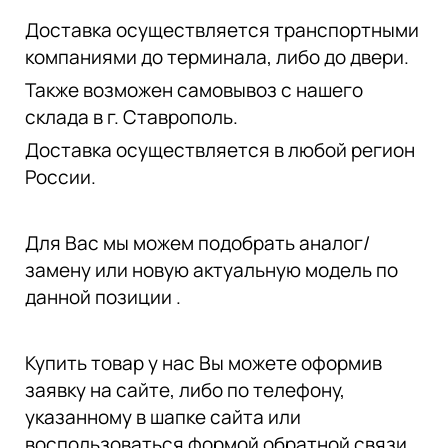
Доставка осуществляется транспортными
компаниями до терминала, либо до двери.
Также возможен самовывоз с нашего
склада в г. Ставрополь.
Доставка осуществляется в любой регион
России.
Для Вас мы можем подобрать аналог/
замену или новую актуальную модель по
данной позиции .
Купить товар у нас Вы можете оформив
заявку на сайте, либо по телефону,
указанному в шапке сайта или
воспользоваться формой обратной связи