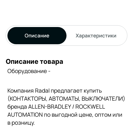
Описание
Характеристики
Описание товара
Оборудование -
Компания Radal предлагает купить
(КОНТАКТОРЫ, АВТОМАТЫ, ВЫКЛЮЧАТЕЛИ)
бренда ALLEN-BRADLEY / ROCKWELL
AUTOMATION по выгодной цене, оптом или
в розницу.