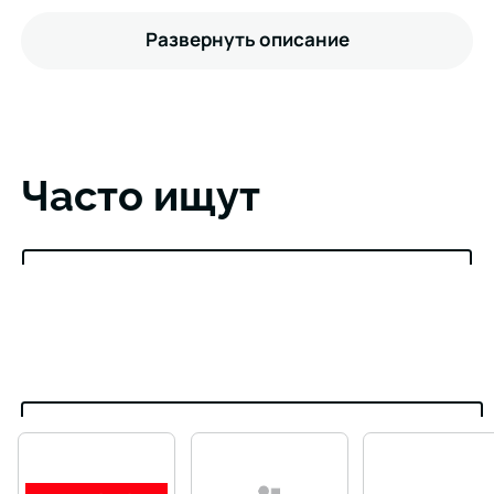
Развернуть описание
Часто ищут