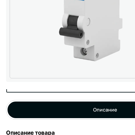
Описание
Описание товара