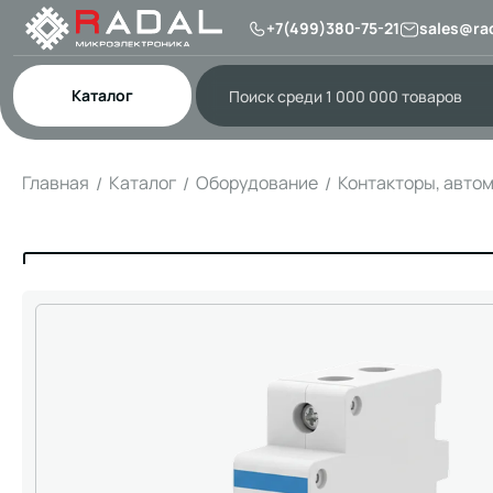
+7(499)380-75-21
sales@rad
Каталог
Главная
Каталог
Оборудование
Контакторы, авто