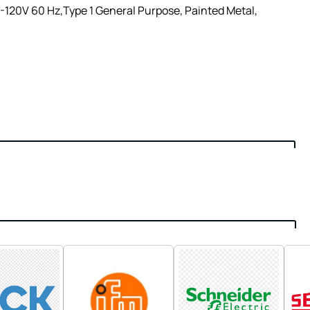
-120V 60 Hz,Type 1 General Purpose, Painted Metal,