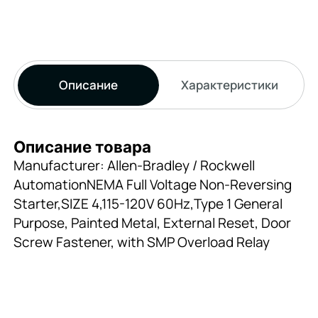
Описание
Характеристики
Описание товара
Manufacturer: Allen-Bradley / Rockwell
AutomationNEMA Full Voltage Non-Reversing
Starter,SIZE 4,115-120V 60Hz,Type 1 General
Purpose, Painted Metal, External Reset, Door
Screw Fastener, with SMP Overload Relay