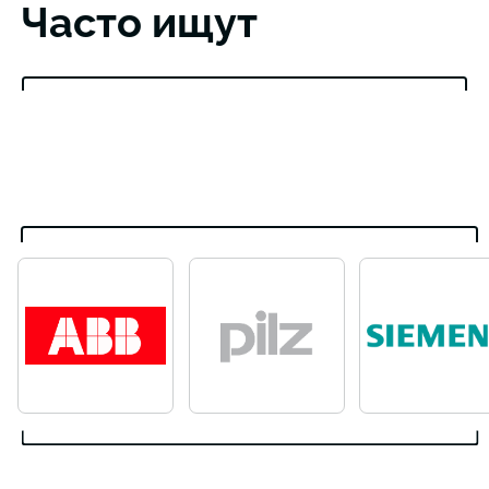
Часто ищут