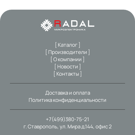
[ Каталог ]
[ Производители ]
[ О компании ]
[ Новости ]
[ Контакты ]
Доставка и оплата
Политика конфиденциальности
+7(499)380-75-21
г. Ставрополь, ул. Мира д.144, офис 2