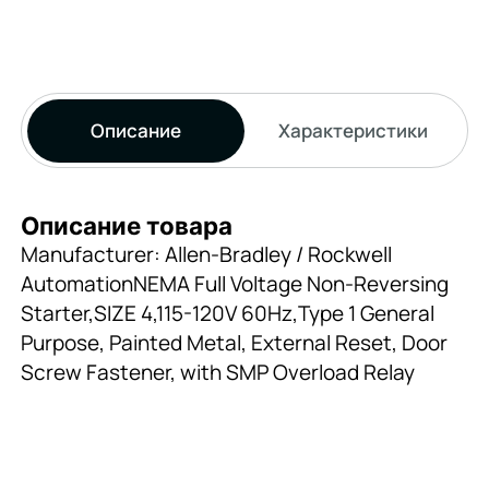
Описание
Характеристики
Описание товара
Manufacturer: Allen-Bradley / Rockwell
AutomationNEMA Full Voltage Non-Reversing
Starter,SIZE 4,115-120V 60Hz,Type 1 General
Purpose, Painted Metal, External Reset, Door
Screw Fastener, with SMP Overload Relay