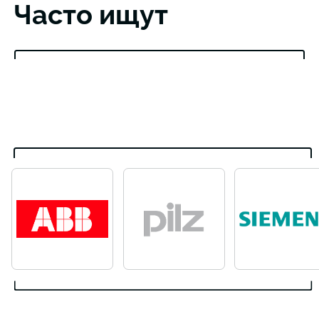
Часто ищут