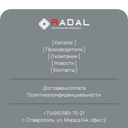
[ Каталог ]
[ Производители ]
[ О компании ]
[ Новости ]
[ Контакты ]
Доставка и оплата
Политика конфиденциальности
+7(499)380-75-21
г. Ставрополь, ул. Мира д.144, офис 2