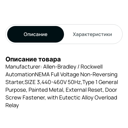
Описание
Характеристики
Описание товара
Manufacturer: Allen-Bradley / Rockwell
AutomationNEMA Full Voltage Non-Reversing
Starter,SIZE 3,440-460V 50Hz,Type 1 General
Purpose, Painted Metal, External Reset, Door
Screw Fastener, with Eutectic Alloy Overload
Relay