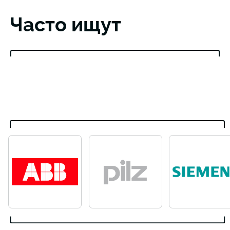
Часто ищут