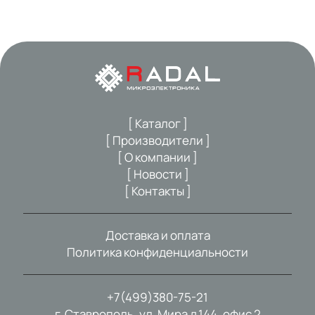
[ Каталог ]
[ Производители ]
[ О компании ]
[ Новости ]
[ Контакты ]
Доставка и оплата
Политика конфиденциальности
+7(499)380-75-21
г. Ставрополь, ул. Мира д.144, офис 2