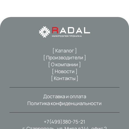
[ Каталог ]
[ Производители ]
[ О компании ]
[ Новости ]
[ Контакты ]
Доставка и оплата
Политика конфиденциальности
+7(499)380-75-21
г. Ставрополь, ул. Мира д.144, офис 2