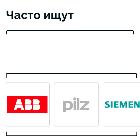
Часто ищут