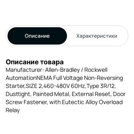
Описание
Характеристики
Описание товара
Manufacturer: Allen-Bradley / Rockwell
AutomationNEMA Full Voltage Non-Reversing
Starter,SIZE 2,460-480V 60Hz,Type 3R/12,
Dusttight, Painted Metal, External Reset, Door
Screw Fastener, with Eutectic Alloy Overload
Relay