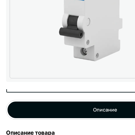
Описание
Описание товара