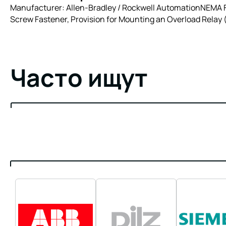
Manufacturer: Allen-Bradley / Rockwell AutomationNEMA Fu
Screw Fastener, Provision for Mounting an Overload Relay (f
Часто ищут