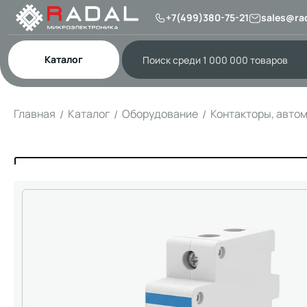
+7(499)380-75-21
sales@rad
Каталог
Главная
Каталог
Оборудование
Контакторы, авто