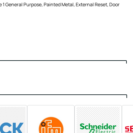
1 General Purpose, Painted Metal, External Reset, Door