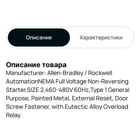
Описание
Характеристики
Описание товара
Manufacturer: Allen-Bradley / Rockwell
AutomationNEMA Full Voltage Non-Reversing
Starter,SIZE 2,460-480V 60Hz,Type 1 General
Purpose, Painted Metal, External Reset, Door
Screw Fastener, with Eutectic Alloy Overload
Relay