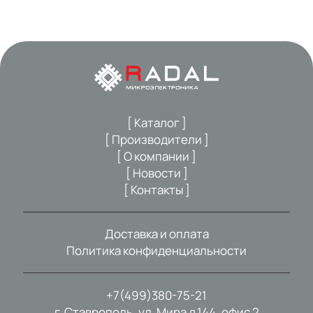
[ Каталог ]
[ Производители ]
[ О компании ]
[ Новости ]
[ Контакты ]
Доставка и оплата
Политика конфиденциальности
+7(499)380-75-21
г. Ставрополь, ул. Мира д.144, офис 2