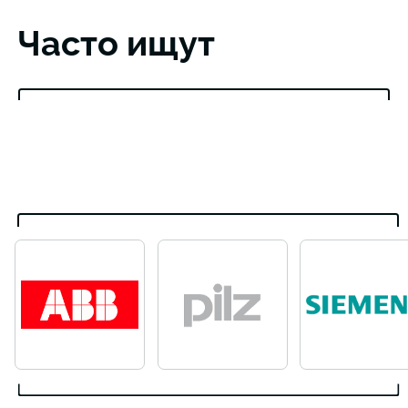
Часто ищут