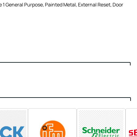
1 General Purpose, Painted Metal, External Reset, Door