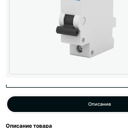
Описание
Описание товара