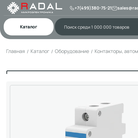
+7(499)380-75-21
sales@rad
Каталог
Главная
Каталог
Оборудование
Контакторы, авто