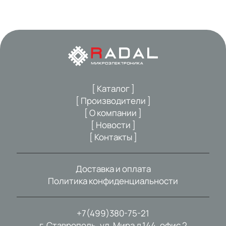
[ Каталог ]
[ Производители ]
[ О компании ]
[ Новости ]
[ Контакты ]
Доставка и оплата
Политика конфиденциальности
+7(499)380-75-21
г. Ставрополь, ул. Мира д.144, офис 2