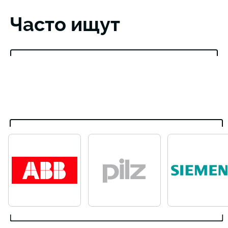
Часто ищут