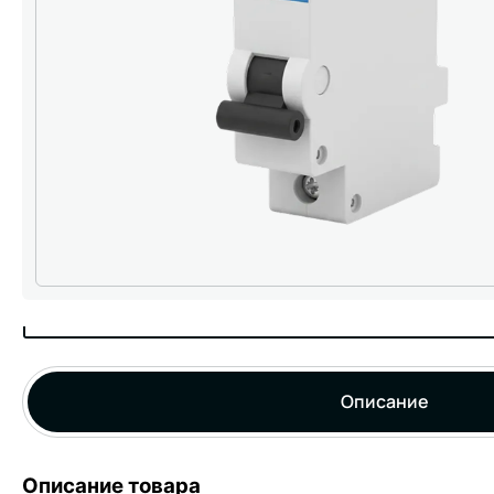
Описание
Описание товара