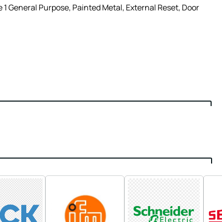
1 General Purpose, Painted Metal, External Reset, Door