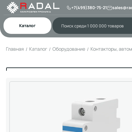
+7(499)380-75-21
sales@rad
Каталог
Главная
Каталог
Оборудование
Контакторы, авто