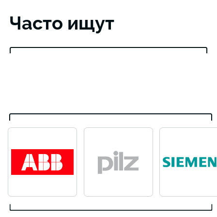
Часто ищут