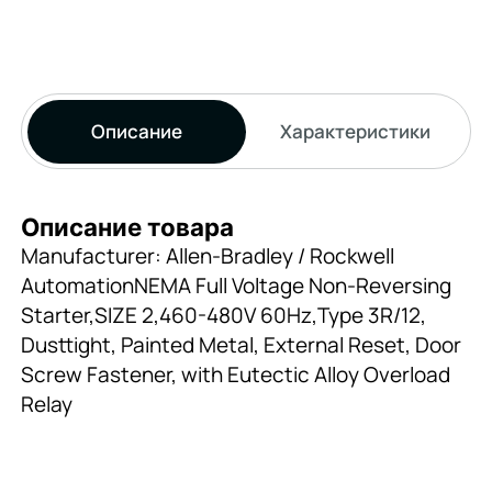
Описание
Характеристики
Описание товара
Manufacturer: Allen-Bradley / Rockwell
AutomationNEMA Full Voltage Non-Reversing
Starter,SIZE 2,460-480V 60Hz,Type 3R/12,
Dusttight, Painted Metal, External Reset, Door
Screw Fastener, with Eutectic Alloy Overload
Relay