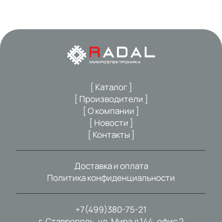
[ Каталог ]
[ Производители ]
[ О компании ]
[ Новости ]
[ Контакты ]
Доставка и оплата
Политика конфиденциальности
+7(499)380-75-21
г. Ставрополь, ул. Мира д.144, офис 2