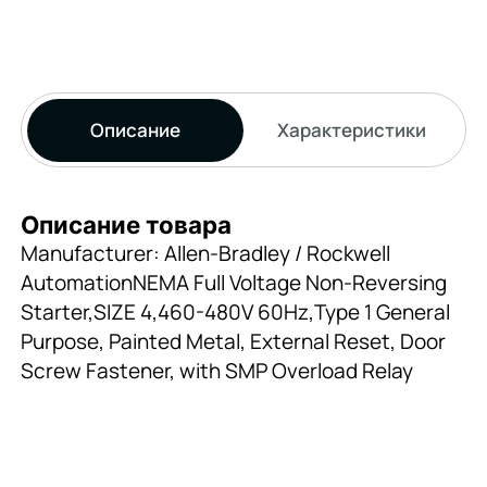
Описание
Характеристики
Описание товара
Manufacturer: Allen-Bradley / Rockwell
AutomationNEMA Full Voltage Non-Reversing
Starter,SIZE 4,460-480V 60Hz,Type 1 General
Purpose, Painted Metal, External Reset, Door
Screw Fastener, with SMP Overload Relay