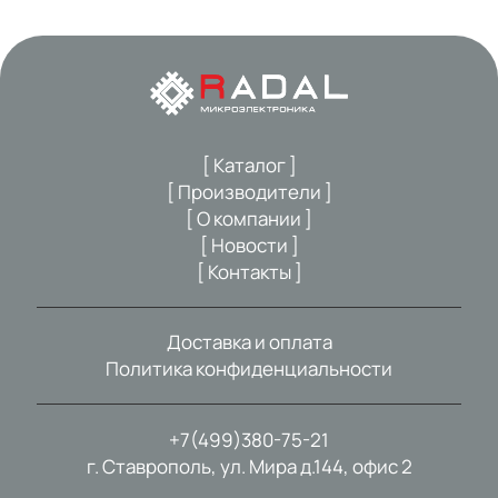
[ Каталог ]
[ Производители ]
[ О компании ]
[ Новости ]
[ Контакты ]
Доставка и оплата
Политика конфиденциальности
+7(499)380-75-21
г. Ставрополь, ул. Мира д.144, офис 2