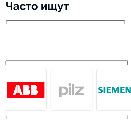
Часто ищут