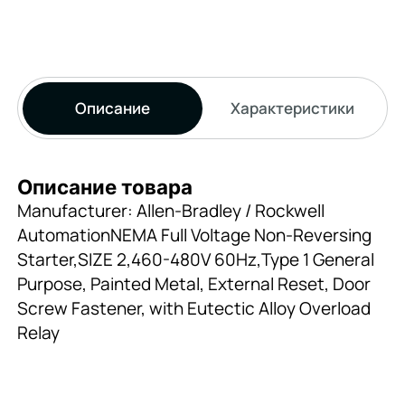
Описание
Характеристики
Описание товара
Manufacturer: Allen-Bradley / Rockwell
AutomationNEMA Full Voltage Non-Reversing
Starter,SIZE 2,460-480V 60Hz,Type 1 General
Purpose, Painted Metal, External Reset, Door
Screw Fastener, with Eutectic Alloy Overload
Relay