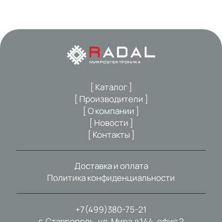
[ Каталог ]
[ Производители ]
[ О компании ]
[ Новости ]
[ Контакты ]
Доставка и оплата
Политика конфиденциальности
+7(499)380-75-21
г. Ставрополь, ул. Мира д.144, офис 2