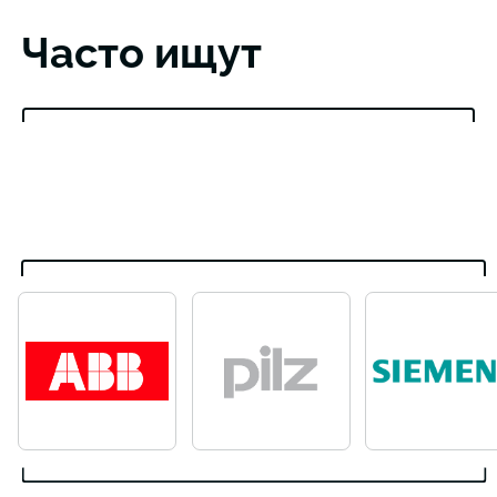
Часто ищут