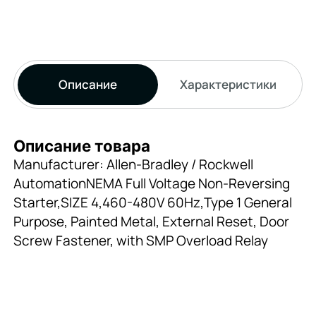
Описание
Характеристики
Описание товара
Manufacturer: Allen-Bradley / Rockwell
AutomationNEMA Full Voltage Non-Reversing
Starter,SIZE 4,460-480V 60Hz,Type 1 General
Purpose, Painted Metal, External Reset, Door
Screw Fastener, with SMP Overload Relay