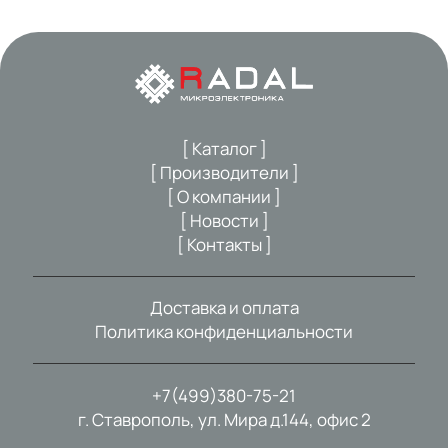
[ Каталог ]
[ Производители ]
[ О компании ]
[ Новости ]
[ Контакты ]
Доставка и оплата
Политика конфиденциальности
+7(499)380-75-21
г. Ставрополь, ул. Мира д.144, офис 2