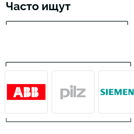
Часто ищут