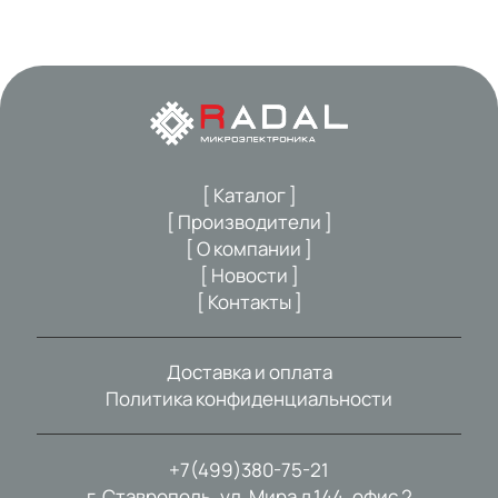
[ Каталог ]
[ Производители ]
[ О компании ]
[ Новости ]
[ Контакты ]
Доставка и оплата
Политика конфиденциальности
+7(499)380-75-21
г. Ставрополь, ул. Мира д.144, офис 2