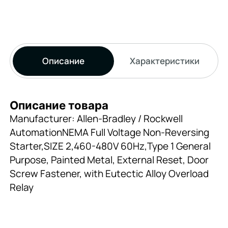
Описание
Характеристики
Описание товара
Manufacturer: Allen-Bradley / Rockwell
AutomationNEMA Full Voltage Non-Reversing
Starter,SIZE 2,460-480V 60Hz,Type 1 General
Purpose, Painted Metal, External Reset, Door
Screw Fastener, with Eutectic Alloy Overload
Relay