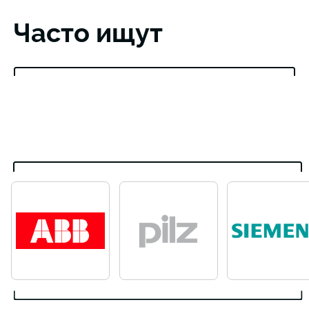
Часто ищут