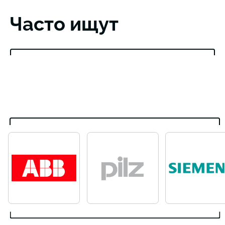
Часто ищут