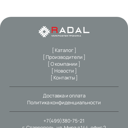
[ Каталог ]
[ Производители ]
[ О компании ]
[ Новости ]
[ Контакты ]
Доставка и оплата
Политика конфиденциальности
+7(499)380-75-21
г. Ставрополь, ул. Мира д.144, офис 2