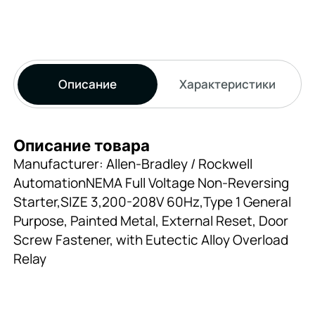
Описание
Характеристики
Описание товара
Manufacturer: Allen-Bradley / Rockwell
AutomationNEMA Full Voltage Non-Reversing
Starter,SIZE 3,200-208V 60Hz,Type 1 General
Purpose, Painted Metal, External Reset, Door
Screw Fastener, with Eutectic Alloy Overload
Relay