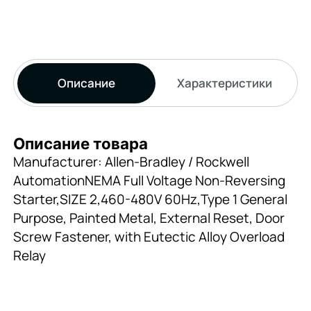
Описание
Характеристики
Описание товара
Manufacturer: Allen-Bradley / Rockwell
AutomationNEMA Full Voltage Non-Reversing
Starter,SIZE 2,460-480V 60Hz,Type 1 General
Purpose, Painted Metal, External Reset, Door
Screw Fastener, with Eutectic Alloy Overload
Relay