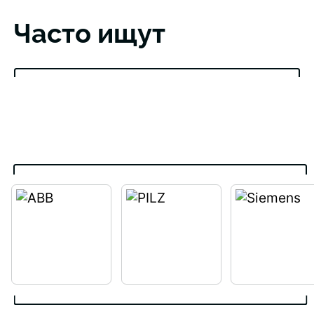
Часто ищут