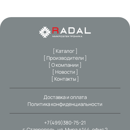
[ Каталог ]
[ Производители ]
[ О компании ]
[ Новости ]
[ Контакты ]
Доставка и оплата
Политика конфиденциальности
+7(499)380-75-21
г. Ставрополь, ул. Мира д.144, офис 2